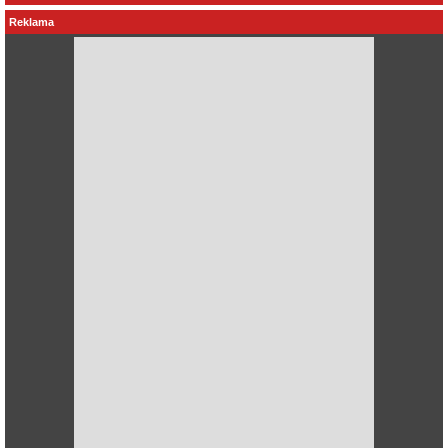
Reklama