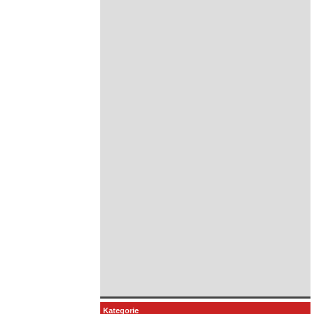
Kategorie