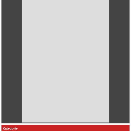
Kategorie