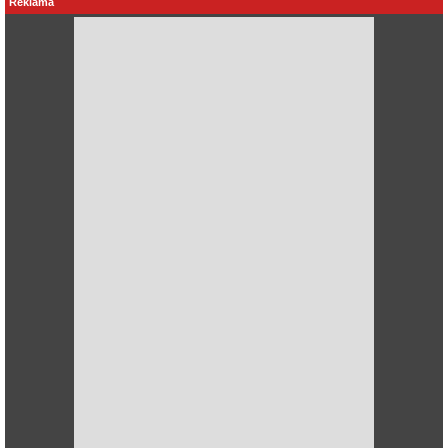
Reklama