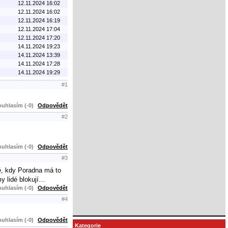
12.11.2024 16:02
12.11.2024 16:02
12.11.2024 16:19
12.11.2024 17:04
12.11.2024 17:20
14.11.2024 19:23
14.11.2024 13:39
14.11.2024 17:28
14.11.2024 19:29
#1
uhlasím (-0)
Odpovědět
#2
uhlasím (-0)
Odpovědět
#3
bě, kdy Poradna má to
my lidé blokují…
uhlasím (-0)
Odpovědět
#4
uhlasím (-0)
Odpovědět
Kategorie