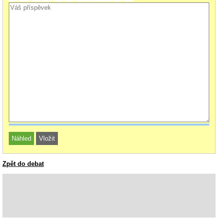
Zpět do debat