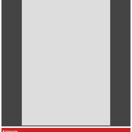
Kategorie