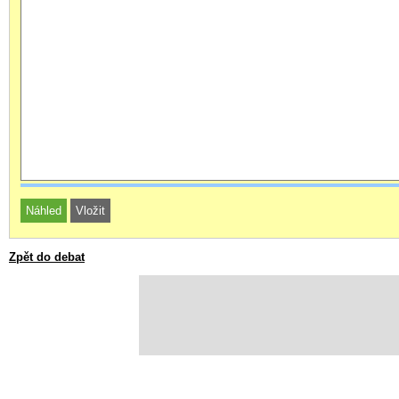
Zpět do debat