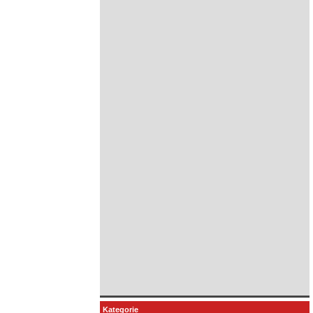
Kategorie