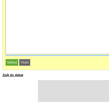
Zpět do debat