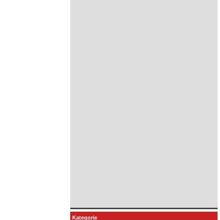
Kategorie