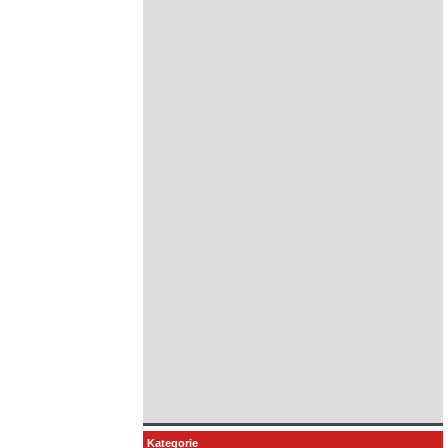
Kategorie