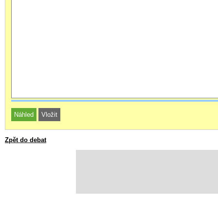
Zpět do debat