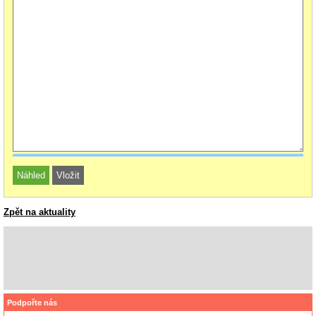
Zpět na aktuality
Podpořte nás