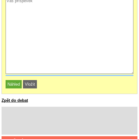
Zpět do debat