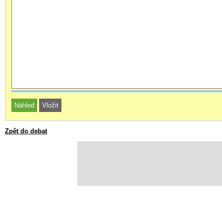
Zpět do debat