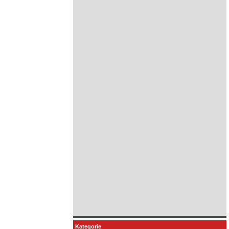
Kategorie