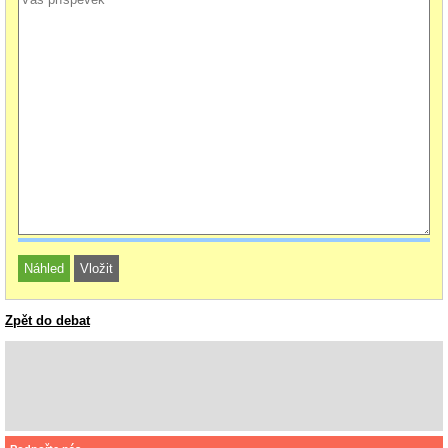
Zpět do debat