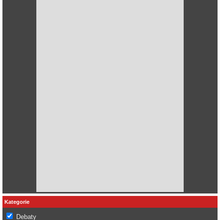
Kategorie
Debaty