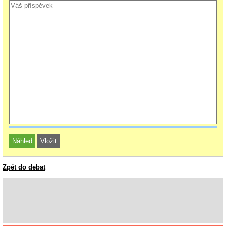
Zpět do debat