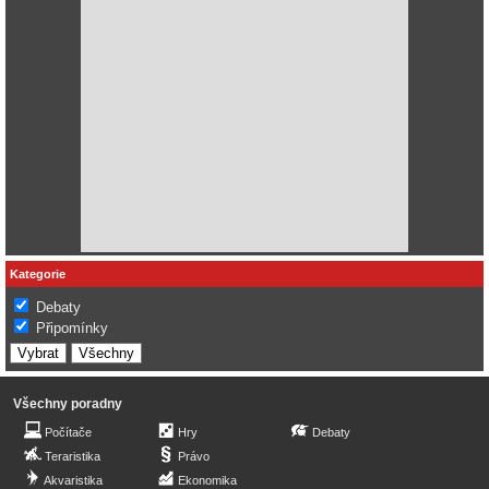
Kategorie
Debaty
Připomínky
Všechny poradny
Počítače
Hry
Debaty
Teraristika
Právo
Akvaristika
Ekonomika