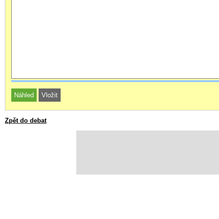
Zpět do debat