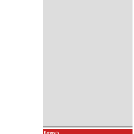
Kategorie