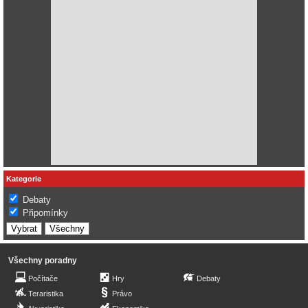
Kategorie
Debaty
Připomínky
Všechny poradny
Počítače
Hry
Debaty
Teraristika
Právo