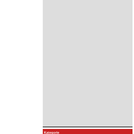
Kategorie