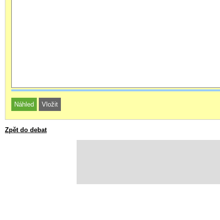
Zpět do debat