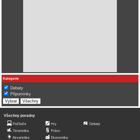
Kategorie
Debaty
Připomínky
Všechny poradny
Počítače
Hry
Debaty
Teraristika
Právo
Akvaristika
Ekonomika