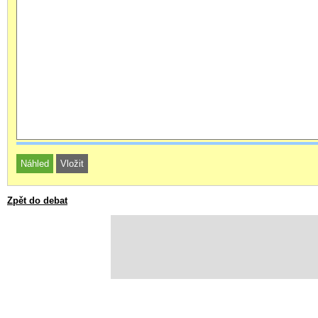
Zpět do debat