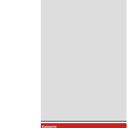
Kategorie