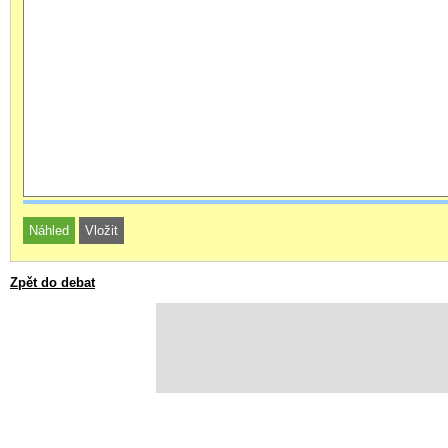
Zpět do debat