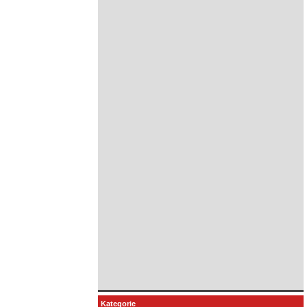
Kategorie