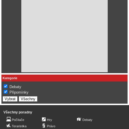
Kategorie
Debaty
Připomínky
Všechny poradny
Počítače
Hry
Debaty
Teraristika
Právo