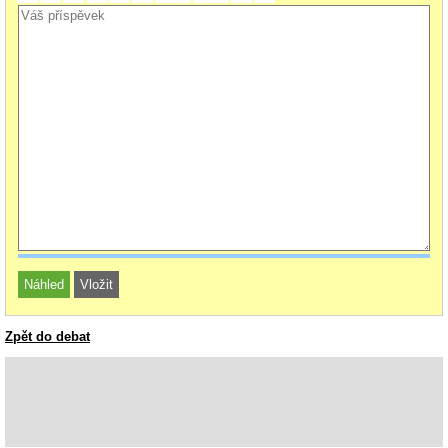
Zpět do debat