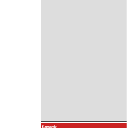
Kategorie