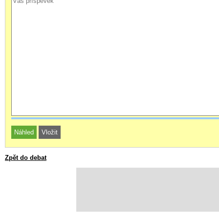
Zpět do debat