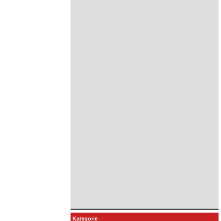
Kategorie