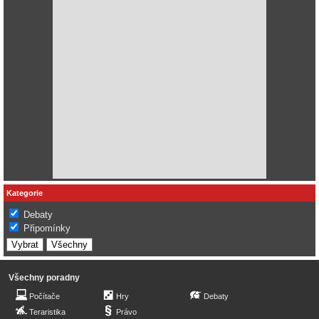
Kategorie
Debaty
Připomínky
Všechny poradny
Počítače
Hry
Debaty
Teraristika
Právo