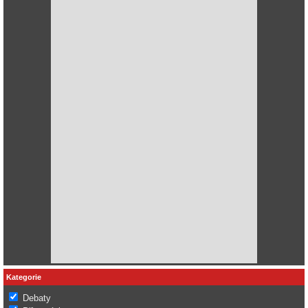
Kategorie
Debaty