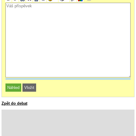
Zpět do debat