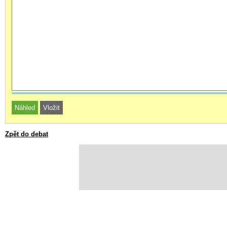
Zpět do debat