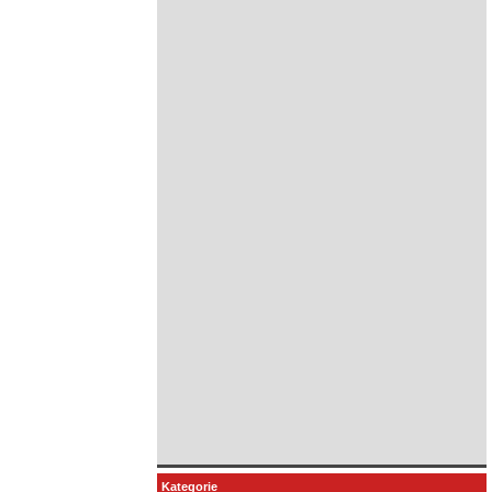
Kategorie