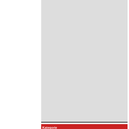
Kategorie