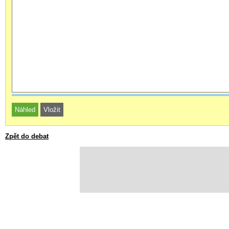
Zpět do debat