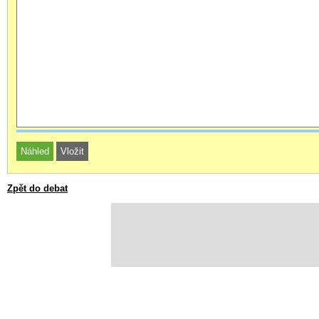
Zpět do debat