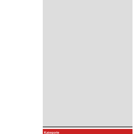
Kategorie