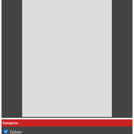
Kategorie
Debaty