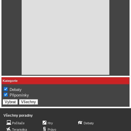
Kategorie
Debaty
Připomínky
Všechny poradny
Počítače
Hry
Debaty
Teraristika
Právo