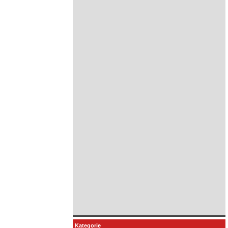
Kategorie