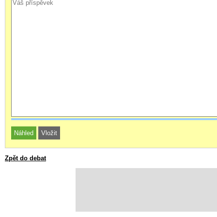
Zpět do debat