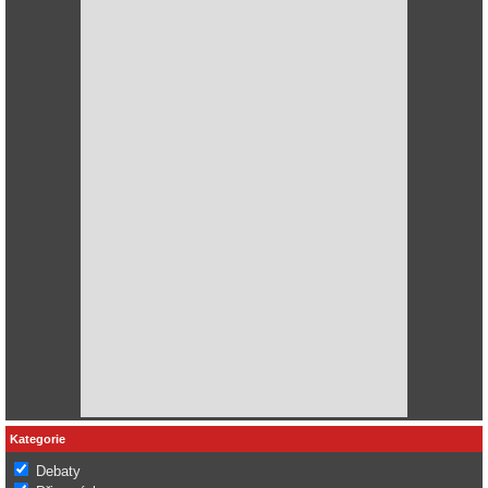
Kategorie
Debaty