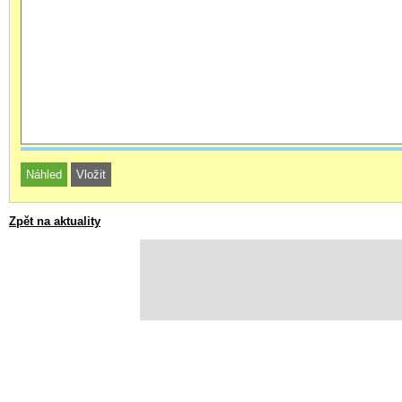
Zpět na aktuality