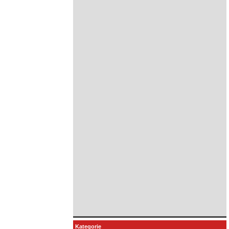
Kategorie