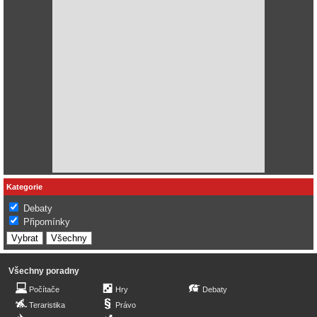
Kategorie
Debaty
Připomínky
Všechny poradny
Počítače
Hry
Debaty
Teraristika
Právo