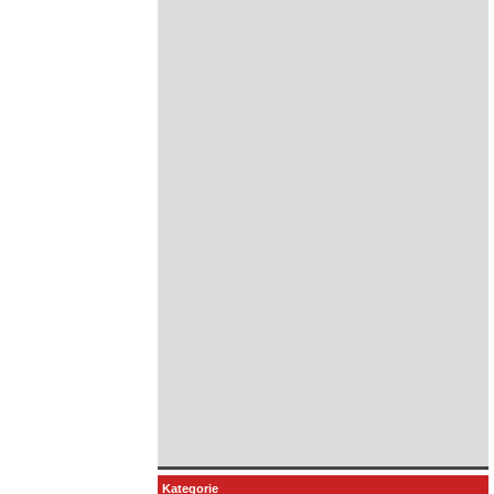
Kategorie