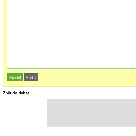
Zpět do debat