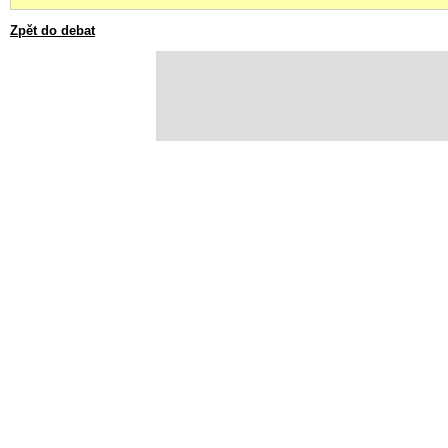
Zpět do debat