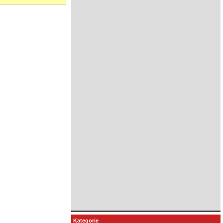
Kategorie