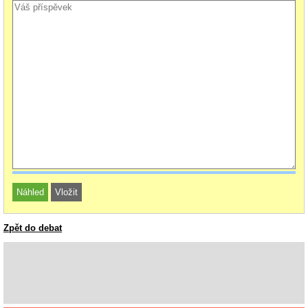
Zpět do debat