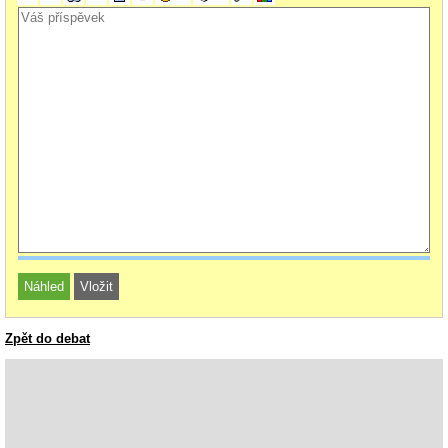
Zpět do debat