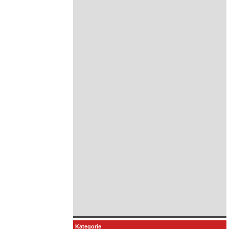
Kategorie