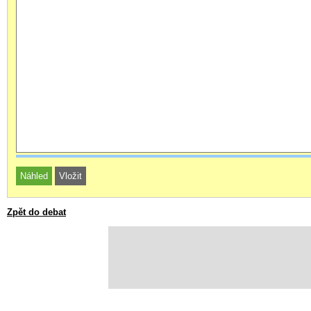
Zpět do debat