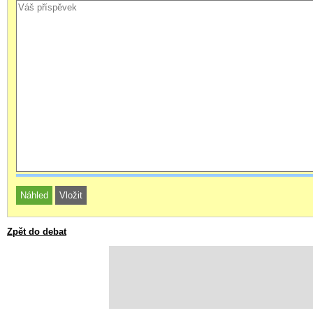
Zpět do debat