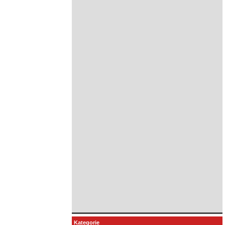
Kategorie