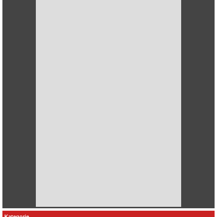
Kategorie