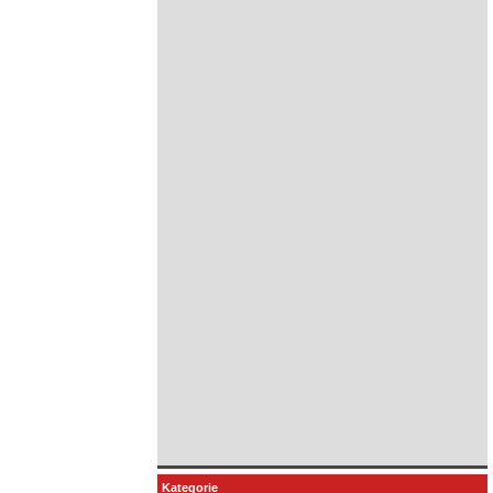
Kategorie