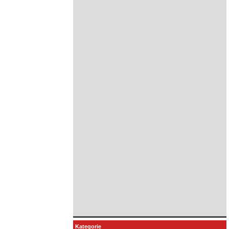
Kategorie