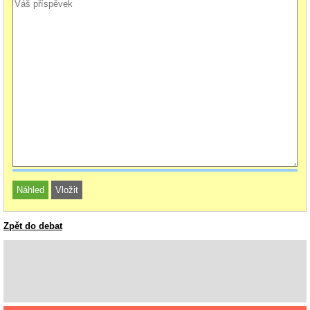
Zpět do debat