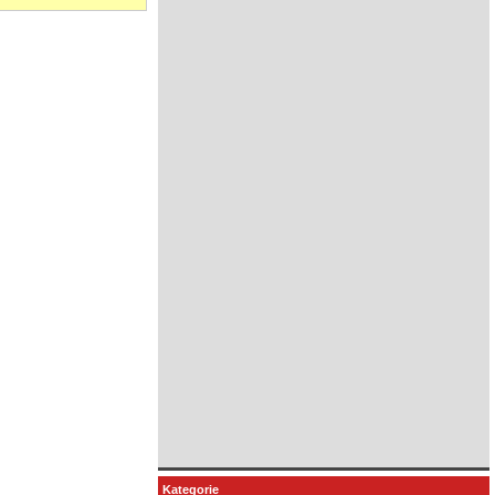
Kategorie