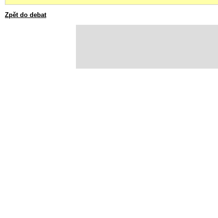
Zpět do debat